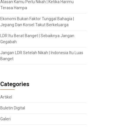
Alasan Kamu Perlu Nikah | Ketika Harimu
Terasa Hampa
Ekonomi Bukan Faktor Tunggal Bahagia |
Jepang Dan Korsel Takut Berkeluarga
LDR Itu Berat Banget | Sebaiknya Jangan
Gegabah
Jangan LDR Setelah Nikah | Indonesia Itu Luas
Banget
Categories
Artikel
Buletin Digital
Galeri