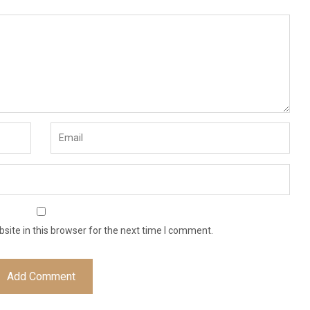
ite in this browser for the next time I comment.