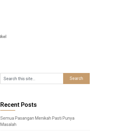
ikel
Recent Posts
Semua Pasangan Menikah Pasti Punya
Masalah