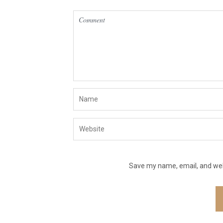
Save my name, email, and webs