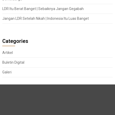
LDR Itu Berat Banget | Sebaiknya Jangan Gegabah
Jangan LDR Setelah Nikah | Indonesia Itu Luas Banget
Categories
Artikel
Buletin Digital
Galeri