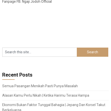
Fanpage FB: Ngaji Jodoh Official
Recent Posts
Semua Pasangan Menikah Pasti Punya Masalah
Alasan Kamu Perlu Nikah | Ketika Harimu Terasa Hampa
Ekonomi Bukan Faktor Tunggal Bahagia | Jepang Dan Korsel Takut
Berkeluarga