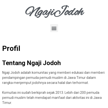
NgajiJodoh
Profil
Tentang Ngaji Jodoh
Ngaji Jodoh adalah komunitas yang memberi edukasi dan memberi
pendampingan pemuda pemudi muslim di Jawa Timur dalam
rangka menjemput jodohnya secara halal dan terhormat.
Komuitas ini sudah berkiprah sejak 2013. Lebih dari 200 pemuda
pemudi muslim telah mendapat manfaat dari aktivitas ini di Jawa
Timur.