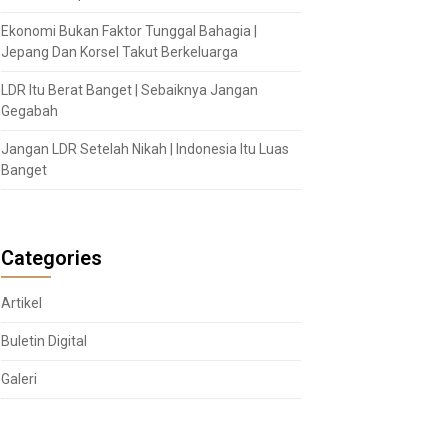
Ekonomi Bukan Faktor Tunggal Bahagia |
Jepang Dan Korsel Takut Berkeluarga
LDR Itu Berat Banget | Sebaiknya Jangan
Gegabah
Jangan LDR Setelah Nikah | Indonesia Itu Luas
Banget
Categories
Artikel
Buletin Digital
Galeri