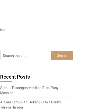
ikel
Recent Posts
Semua Pasangan Menikah Pasti Punya
Masalah
Alasan Kamu Perlu Nikah | Ketika Harimu
Terasa Hampa