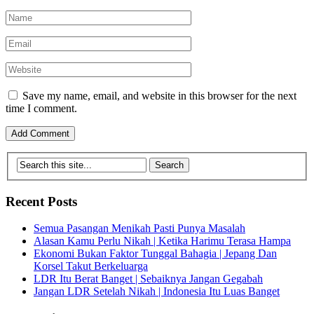
Save my name, email, and website in this browser for the next
time I comment.
Recent Posts
Semua Pasangan Menikah Pasti Punya Masalah
Alasan Kamu Perlu Nikah | Ketika Harimu Terasa Hampa
Ekonomi Bukan Faktor Tunggal Bahagia | Jepang Dan
Korsel Takut Berkeluarga
LDR Itu Berat Banget | Sebaiknya Jangan Gegabah
Jangan LDR Setelah Nikah | Indonesia Itu Luas Banget