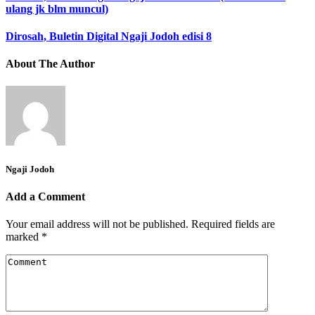
ulang jk blm muncul)
Dirosah, Buletin Digital Ngaji Jodoh edisi 8
About The Author
Ngaji Jodoh
Add a Comment
Your email address will not be published.
Required fields are
marked
*